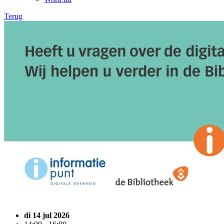
Terug
di 14 jul 2026